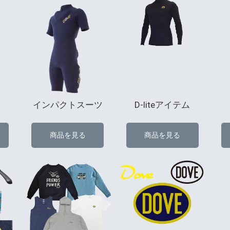
インパクトスーツ
D-liteアイテム
商品を見る
商品を見る