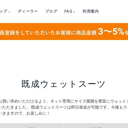
ップ
ディーラー
ブログ
FAQ
利用案内
既成ウェットスーツ
お買い求めいただけるよう、ネット専用にサイズ展開を豊富にウェット
いただきました。 既成ウェットスーツは即日発送が可能です。今後もラ
いきますので、お楽しみに！