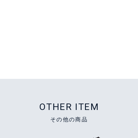
OTHER ITEM
その他の商品