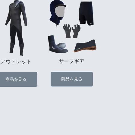
サーフギア
アウトレット
商品を見る
商品を見る