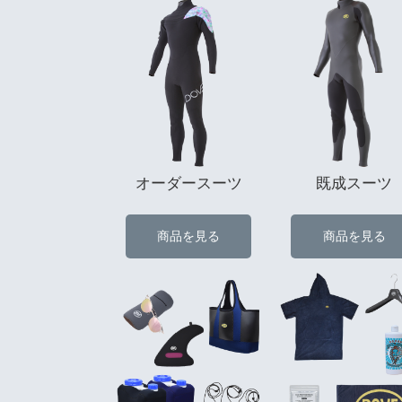
オーダースーツ
既成スーツ
商品を見る
商品を見る