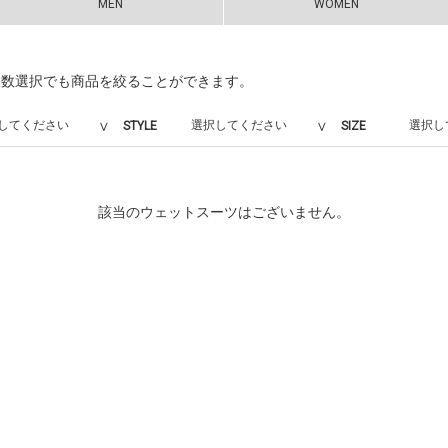
MEN
WOMEN
複数選択でも商品を絞ることができます。
STYLE
SIZE
該当のウェットスーツはございません。