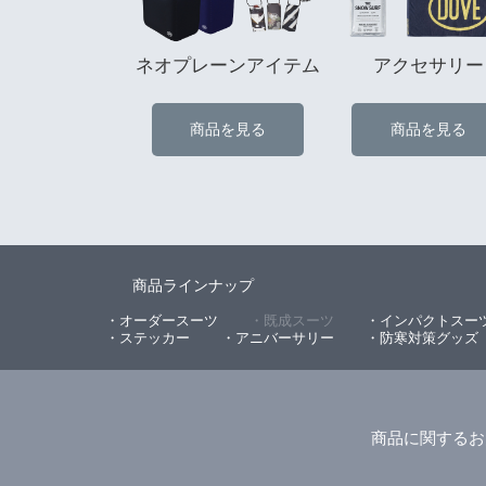
ネオプレーンアイテム
アクセサリー
商品を見る
商品を見る
商品ラインナップ
・オーダースーツ
・既成スーツ
・インパクトスー
・ステッカー
・アニバーサリー
・防寒対策グッズ
商品に関するお