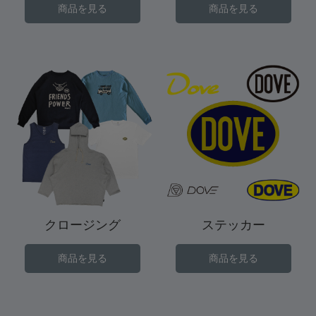
商品を見る
商品を見る
クロージング
ステッカー
商品を見る
商品を見る