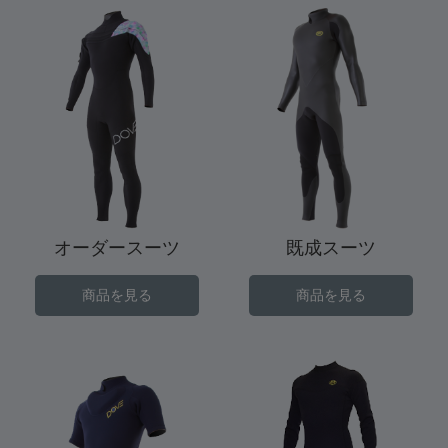
オーダースーツ
既成スーツ
商品を見る
商品を見る