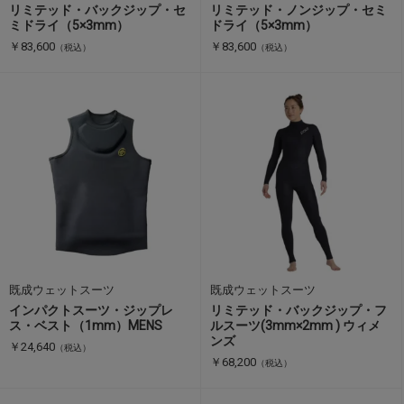
リミテッド・バックジップ・セ
リミテッド・ノンジップ・セミ
ミドライ（5×3mm）
ドライ（5×3mm）
￥83,600
￥83,600
（税込）
（税込）
既成ウェットスーツ
既成ウェットスーツ
インパクトスーツ・ジップレ
リミテッド・バックジップ・フ
ス・ベスト（1mm）MENS
ルスーツ(3mm×2mm ) ウィメ
ンズ
￥24,640
（税込）
￥68,200
（税込）