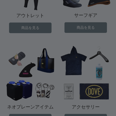
サーフギア
アウトレット
商品を見る
商品を見る
ネオプレーンアイテム
アクセサリー