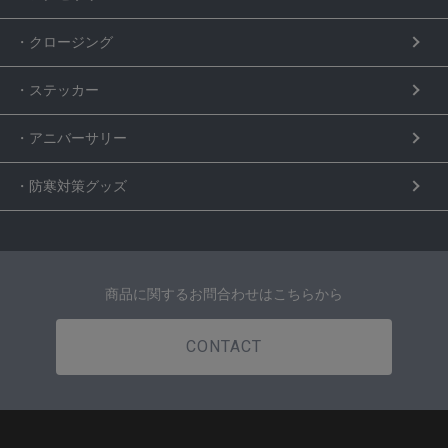
・クロージング
・ステッカー
・アニバーサリー
・防寒対策グッズ
商品に関するお問合わせはこちらから
CONTACT