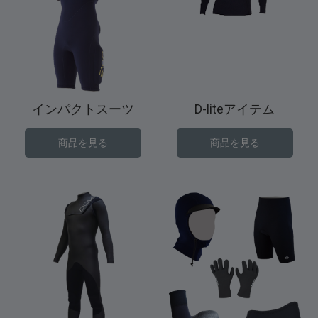
インパクトスーツ
D-liteアイテム
商品を見る
商品を見る