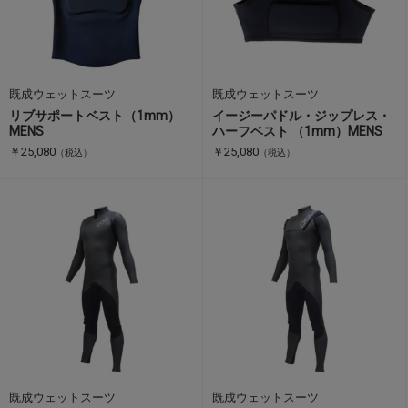
既成ウェットスーツ
既成ウェットスーツ
リブサポートベスト（1mm）
イージーパドル・ジップレス・
MENS
ハーフベスト （1mm）MENS
￥25,080
￥25,080
（税込）
（税込）
既成ウェットスーツ
既成ウェットスーツ