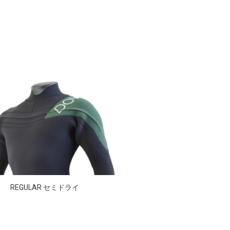
REGULAR セミドライ