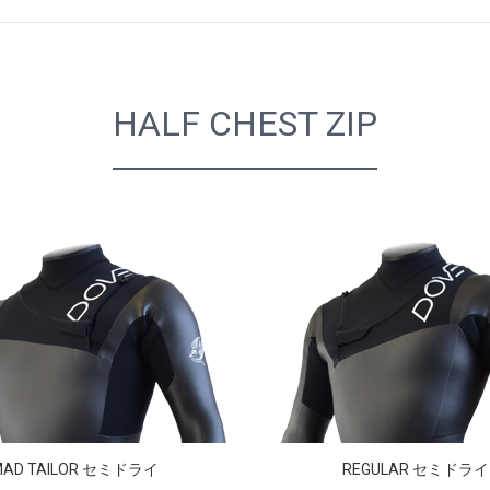
HALF CHEST ZIP
MAD TAILOR セミドライ
REGULAR セミドライ