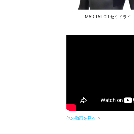
MAD TAILOR セミドライ
他の動画を見る