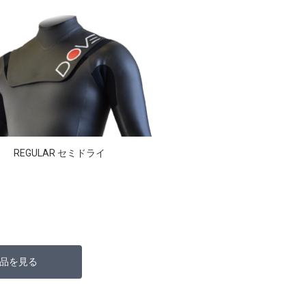
REGULAR セミドライ
品を見る