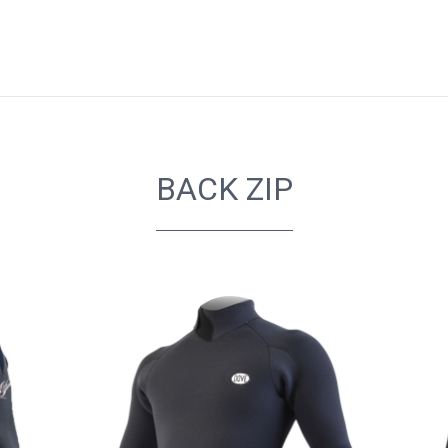
BACK ZIP