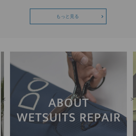
もっと見る