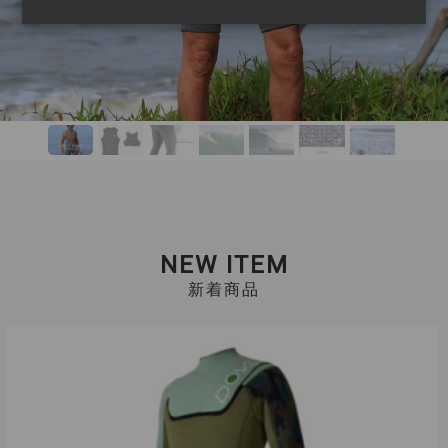
NEW ITEM
新着商品