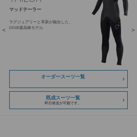
マッドテーラー
ラグジュアリーと革新が融合した、
DOVE最高峰モデル
オーダースーツ一覧
既成スーツ一覧
即日発送が可能です。