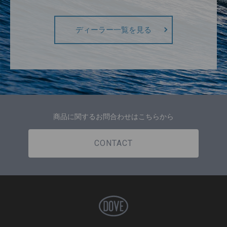
ディーラー一覧を見る
商品に関するお問合わせはこちらから
CONTACT