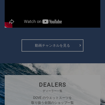
動画チャンネルを見る
DEALERS
ディーラー一覧
DOVE のウエットスーツを
取り扱う全国のショップ一覧