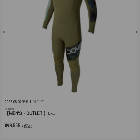
2026.08.07 更新
OUTLET
outlet
【MEN’S・OUTLET 】レ...
¥93,555
（税込）