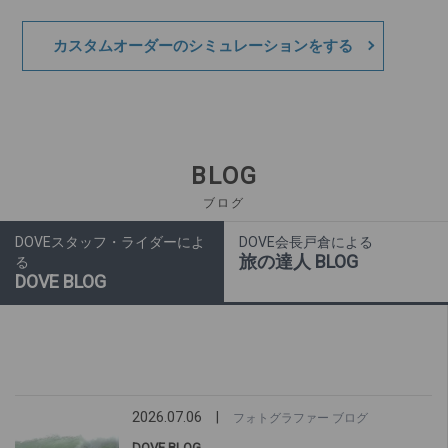
カスタムオーダーのシミュレーションをする
BLOG
ブログ
DOVEスタッフ・ライダーによ
DOVE会長戸倉による
旅の達人 BLOG
る
DOVE BLOG
2026.07.06
|
フォトグラファー ブログ
DOVE BLOG