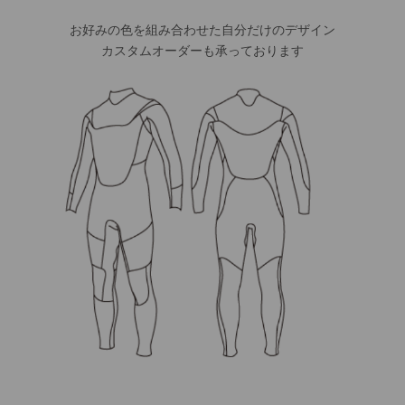
お好みの色を組み合わせた自分だけの
デザイン
カスタムオーダーも承っております