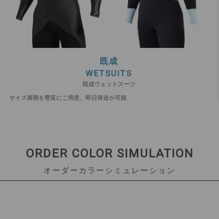
既成
WETSUITS
既成ウェットスーツ
サイズ展開を豊富にご用意。即日発送が可能
ORDER COLOR SIMULATION
オーダーカラーシミュレーション