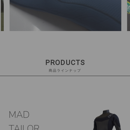
PRODUCTS
商品ラインナップ
MAD
TAILOR