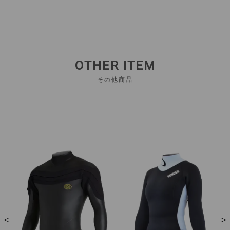
OTHER ITEM
その他商品