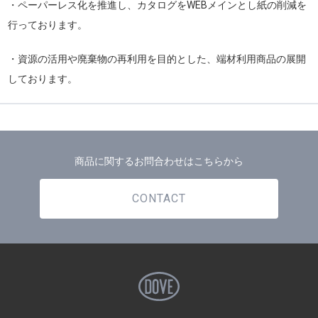
・ペーパーレス化を推進し、カタログをWEBメインとし紙の削減を
行っております。
・資源の活用や廃棄物の再利用を目的とした、端材利用商品の展開
しております。
商品に関するお問合わせはこちらから
CONTACT