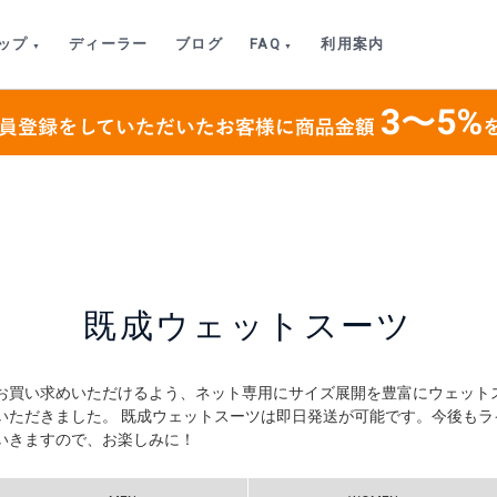
ップ
ディーラー
ブログ
FAQ
利用案内
既成ウェットスーツ
お買い求めいただけるよう、ネット専用にサイズ展開を豊富にウェット
いただきました。 既成ウェットスーツは即日発送が可能です。今後もラ
いきますので、お楽しみに！