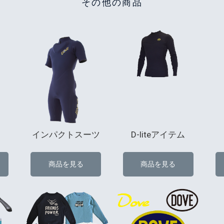
その他の商品
インパクトスーツ
D-liteアイテム
商品を見る
商品を見る