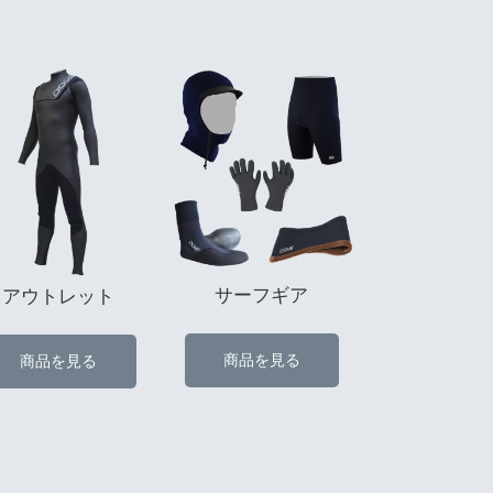
サーフギア
アウトレット
商品を見る
商品を見る