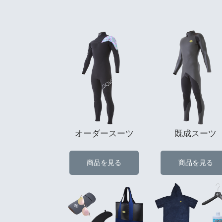
オーダースーツ
既成スーツ
商品を見る
商品を見る