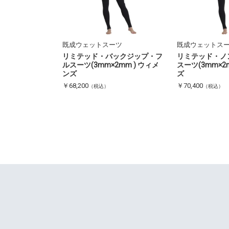
既成ウェットスーツ
既成ウェットス
リミテッド・バックジップ・フ
リミテッド・ノ
ルスーツ(3mm×2mm ) ウィメ
スーツ(3mm×2
ンズ
ズ
￥68,200
￥70,400
（税込）
（税込）