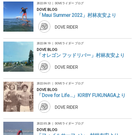
2022.09.12 ｜
DOVEライダー ブログ
DOVE BLOG
「Maui Summer 2022」村林友安より
DOVE RIDER
2022.08.19 ｜
DOVEライダー ブログ
DOVE BLOG
「オレゴン フッドリバー」村林友安より
DOVE RIDER
2022.06.01 ｜
DOVEライダー ブログ
DOVE BLOG
「Dove for Life…」KIRBY FUKUNAGAより
DOVE RIDER
2022.05.28 ｜
DOVEライダー ブログ
DOVE BLOG