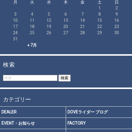
月
火
水
木
金
土
日
1
2
3
4
5
6
7
8
9
10
11
12
13
14
15
16
17
18
19
20
21
22
23
24
25
26
27
28
29
30
31
« 7月
検索
検
索:
カテゴリー
DEALER
DOVEライダー ブログ
EVENT・お知らせ
FACTORY