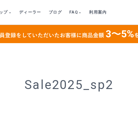
ップ
ディーラー
ブログ
FAQ
利用案内
Sale2025_sp2