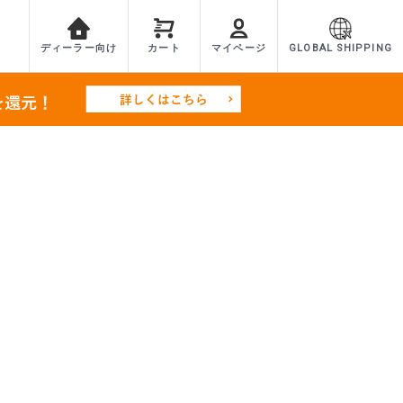
ディーラー向け
カート
マイページ
GLOBAL SHIPPING