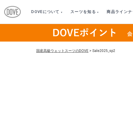
DOVEについて
スーツを知る
商品ラインナ
国産高級ウェットスーツのDOVE
>
Sale2025_sp2