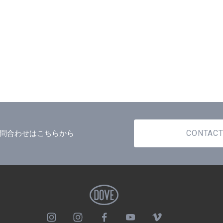
CONTAC
問合わせはこちらから