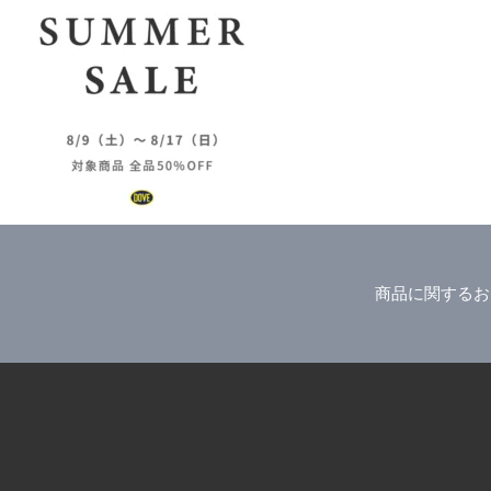
商品に関するお