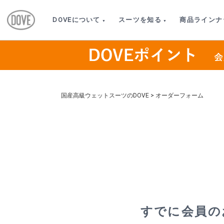
DOVEについて
スーツを知る
商品ラインナ
国産高級ウェットスーツのDOVE
>
オーダーフォーム
すでに会員の