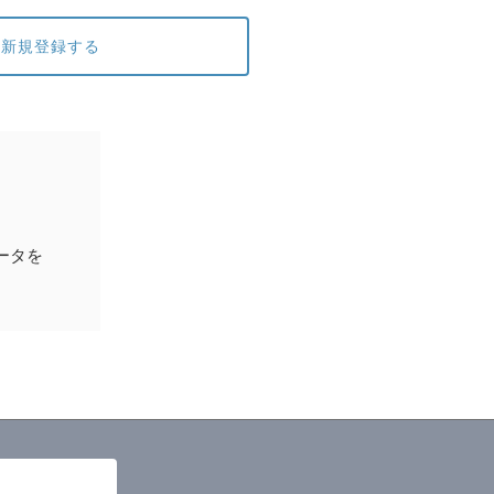
新規登録する
ータを
T