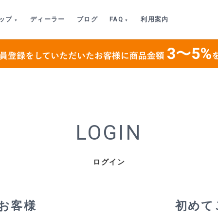
ップ
ディーラー
ブログ
FAQ
利用案内
LOGIN
ログイン
お客様
初めて