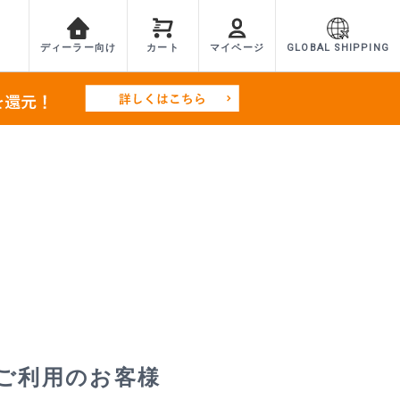
ディーラー向け
カート
マイページ
GLOBAL SHIPPING
ご利用のお客様