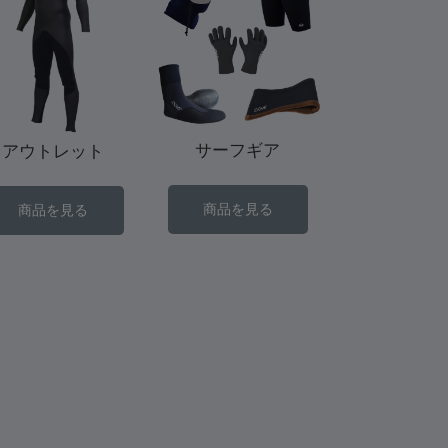
サーフギア
アウトレット
商品を見る
商品を見る