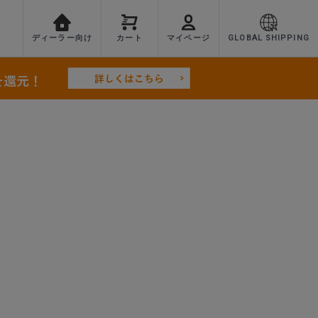
ディーラー向け
カート
マイページ
GLOBAL SHIPPING