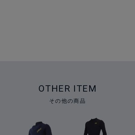
OTHER ITEM
その他の商品