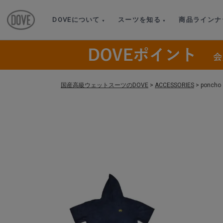
DOVEについて
スーツを知る
商品ラインナ
国産高級ウェットスーツのDOVE
>
ACCESSORIES
>
poncho