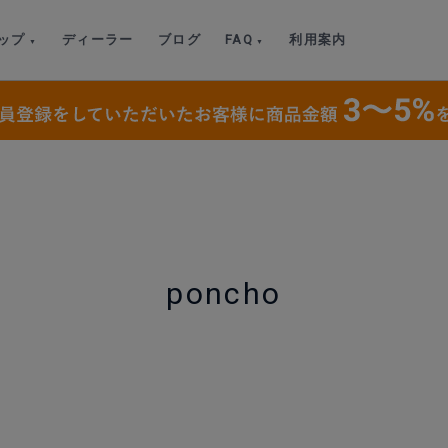
ップ
ディーラー
ブログ
FAQ
利用案内
poncho