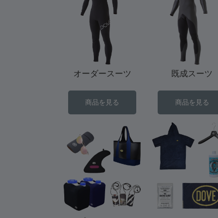
オーダースーツ
既成スーツ
商品を見る
商品を見る