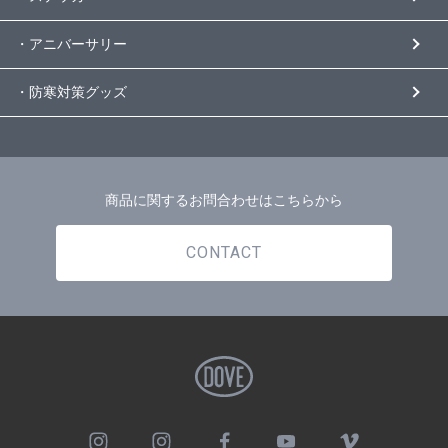
・アニバーサリー
・防寒対策グッズ
商品に関するお問合わせはこちらから
CONTACT