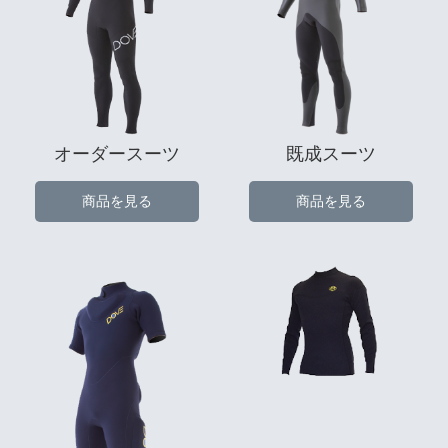
オーダースーツ
既成スーツ
商品を見る
商品を見る