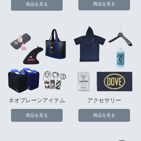
商品を見る
商品を見る
ネオプレーンアイテム
アクセサリー
商品を見る
商品を見る