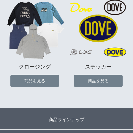
クロージング
ステッカー
商品を見る
商品を見る
商品ラインナップ