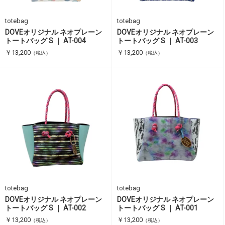
totebag
totebag
DOVEオリジナル ネオプレーン
DOVEオリジナル ネオプレーン
トートバッグ S ｜ AT-004
トートバッグ S ｜ AT-003
￥13,200
￥13,200
（税込）
（税込）
totebag
totebag
DOVEオリジナル ネオプレーン
DOVEオリジナル ネオプレーン
トートバッグ S ｜ AT-002
トートバッグ S ｜ AT-001
￥13,200
￥13,200
（税込）
（税込）