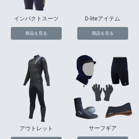
インパクトスーツ
D-liteアイテム
商品を見る
商品を見る
サーフギア
アウトレット