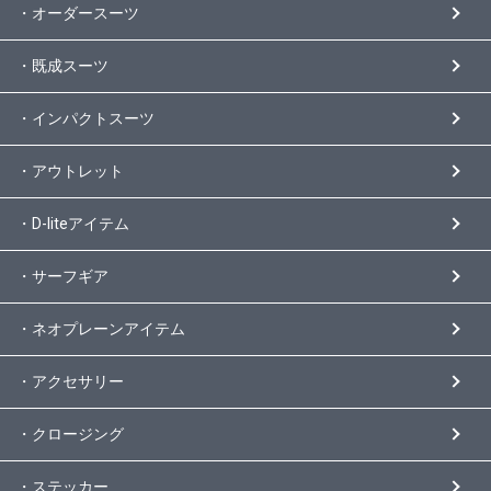
・オーダースーツ
・既成スーツ
・インパクトスーツ
・アウトレット
・D-liteアイテム
・サーフギア
・ネオプレーンアイテム
・アクセサリー
・クロージング
・ステッカー