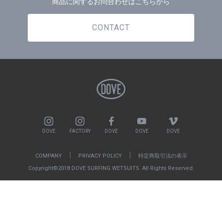
商品に関するお問合わせはこちらから
CONTACT
DOVE
FACTORY
DOVE
DOVE
DOVE
COMPANY
PRIVACY POLICY
特定商取引法の表示
Copyright©2018 DOVE SURFING WETSUITS. All Rights Reserved.