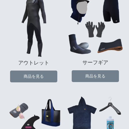
サーフギア
アウトレット
商品を見る
商品を見る