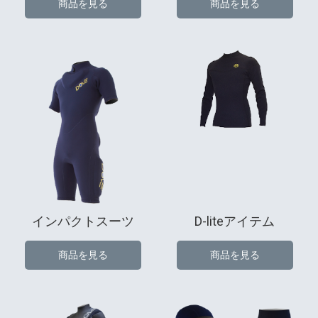
商品を見る
商品を見る
インパクトスーツ
D-liteアイテム
商品を見る
商品を見る