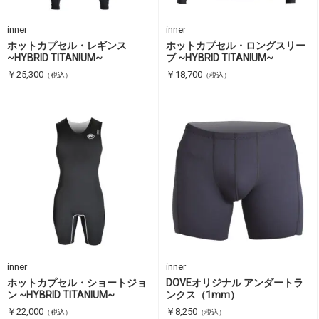
inner
inner
ホットカプセル・レギンス
ホットカプセル・ロングスリー
~HYBRID TITANIUM~
ブ ~HYBRID TITANIUM~
￥25,300
￥18,700
（税込）
（税込）
inner
inner
ホットカプセル・ショートジョ
DOVEオリジナル アンダートラ
ン ~HYBRID TITANIUM~
ンクス（1mm）
￥22,000
￥8,250
（税込）
（税込）