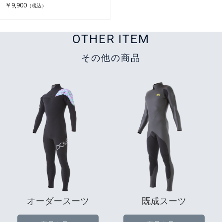
￥9,900
（税込）
OTHER ITEM
その他の商品
オーダースーツ
既成スーツ