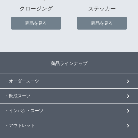
クロージング
ステッカー
商品を見る
商品を見る
商品ラインナップ
・オーダースーツ
・既成スーツ
・インパクトスーツ
・アウトレット