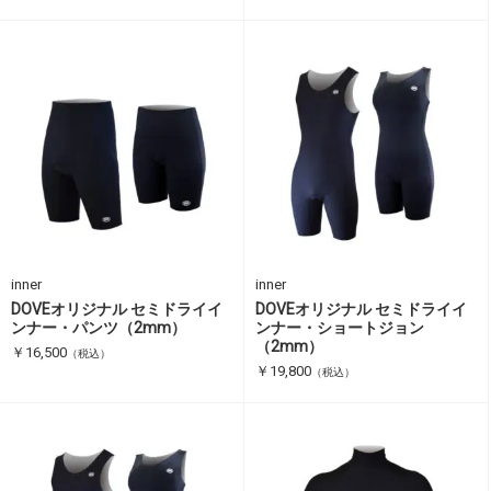
inner
inner
DOVEオリジナル セミドライイ
DOVEオリジナル セミドライイ
ンナー・パンツ（2mm）
ンナー・ショートジョン
（2mm）
￥16,500
（税込）
￥19,800
（税込）