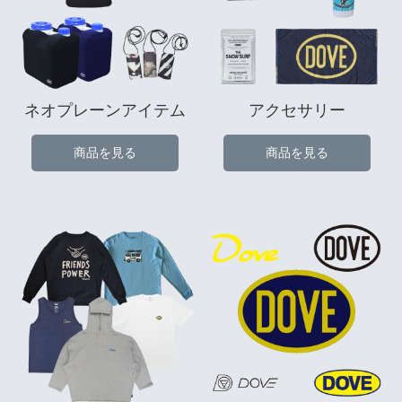
ネオプレーンアイテム
アクセサリー
商品を見る
商品を見る