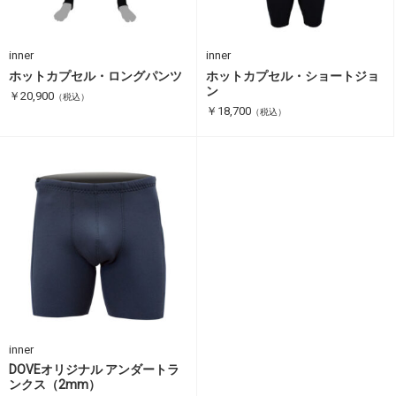
inner
inner
ホットカプセル・ロングパンツ
ホットカプセル・ショートジョ
ン
￥20,900
（税込）
￥18,700
（税込）
inner
DOVEオリジナル アンダートラ
ンクス（2mm）