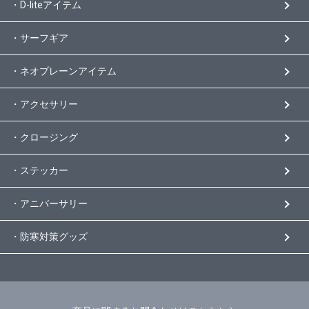
・D-liteアイテム
・サーフギア
・ネオプレーンアイテム
・アクセサリー
・クロージング
・ステッカー
・アニバーサリー
・防寒対策グッズ