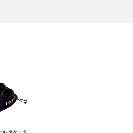
ナル ポケッタ