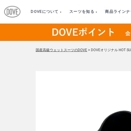
DOVEについて
スーツを知る
商品ラインナ
国産高級ウェットスーツのDOVE
>
DOVEオリジナル HOT 