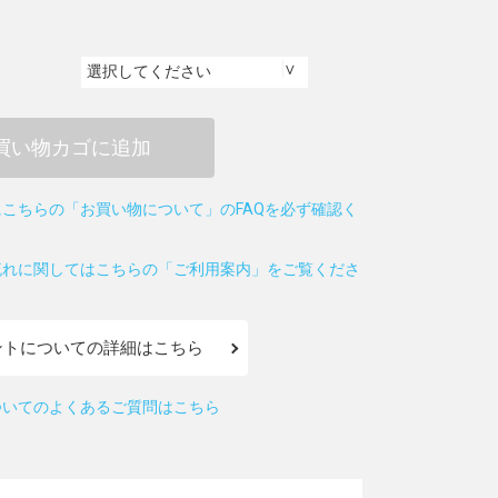
買い物カゴに追加
こちらの「お買い物について」のFAQを必ず確認く
流れに関してはこちらの「ご利用案内」をご覧くださ
ントについての詳細はこちら
ついてのよくあるご質問はこちら