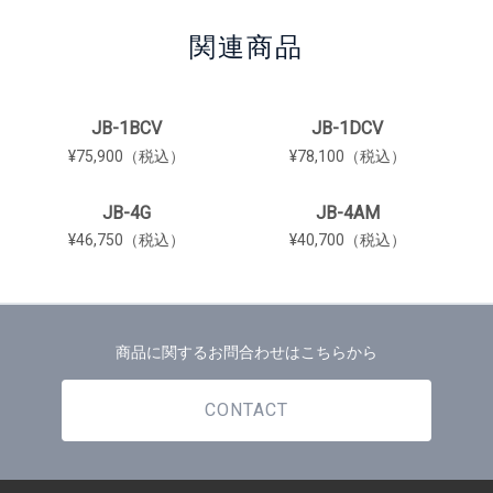
関連商品
JB-1BCV
JB-1DCV
¥75,900（税込）
¥78,100（税込）
JB-4G
JB-4AM
¥46,750（税込）
¥40,700（税込）
商品に関するお問合わせはこちらから
CONTACT