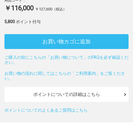
商品コード：
￥116,000
￥127,600
（税込）
5,800
ポイント付与
お買い物カゴに追加
ご購入の前にこちらの「お買い物について」のFAQを必ず確認くだ
さい。
お買い物の流れに関してはこちらの「ご利用案内」をご覧くださ
い。
ポイントについての詳細はこちら
ポイントについてのよくあるご質問はこちら