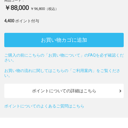
商品コード：
￥88,000
￥96,800
（税込）
4,400
ポイント付与
お買い物カゴに追加
ご購入の前にこちらの「お買い物について」のFAQを必ず確認くだ
さい。
お買い物の流れに関してはこちらの「ご利用案内」をご覧くださ
い。
ポイントについての詳細はこちら
ポイントについてのよくあるご質問はこちら