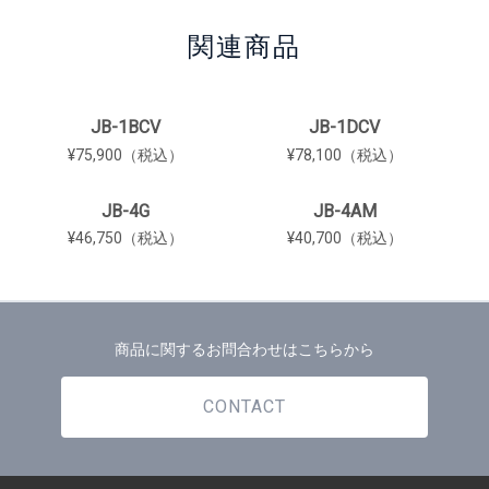
関連商品
JB-1BCV
JB-1DCV
¥75,900（税込）
¥78,100（税込）
JB-4G
JB-4AM
¥46,750（税込）
¥40,700（税込）
商品に関するお問合わせはこちらから
CONTACT