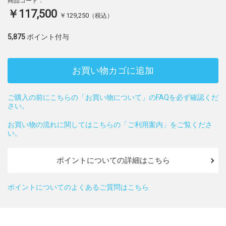
商品コード：
￥117,500
￥129,250
（税込）
5,875
ポイント付与
お買い物カゴに追加
ご購入の前にこちらの「お買い物について」のFAQを必ず確認くだ
さい。
お買い物の流れに関してはこちらの「ご利用案内」をご覧くださ
い。
ポイントについての詳細はこちら
ポイントについてのよくあるご質問はこちら