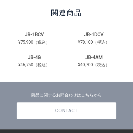
関連商品
JB-1BCV
JB-1DCV
¥75,900（税込）
¥78,100（税込）
JB-4G
JB-4AM
¥46,750（税込）
¥40,700（税込）
商品に関するお問合わせはこちらから
CONTACT