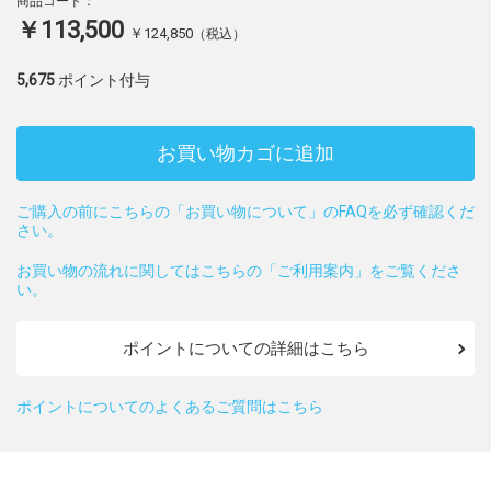
商品コード：
￥113,500
￥124,850
（税込）
5,675
ポイント付与
お買い物カゴに追加
ご購入の前にこちらの「お買い物について」のFAQを必ず確認くだ
さい。
お買い物の流れに関してはこちらの「ご利用案内」をご覧くださ
い。
ポイントについての詳細はこちら
ポイントについてのよくあるご質問はこちら