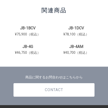
関連商品
JB-1BCV
JB-1DCV
¥75,900（税込）
¥78,100（税込）
JB-4G
JB-4AM
¥46,750（税込）
¥40,700（税込）
商品に関するお問合わせはこちらから
CONTACT