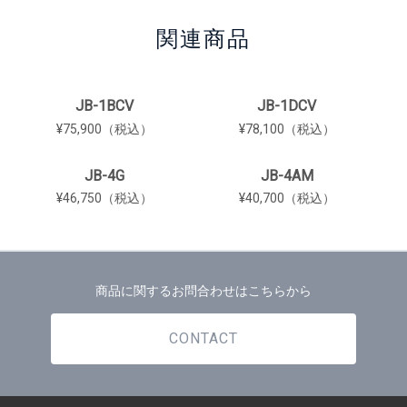
関連商品
JB-1BCV
JB-1DCV
¥75,900（税込）
¥78,100（税込）
JB-4G
JB-4AM
¥46,750（税込）
¥40,700（税込）
商品に関するお問合わせはこちらから
CONTACT