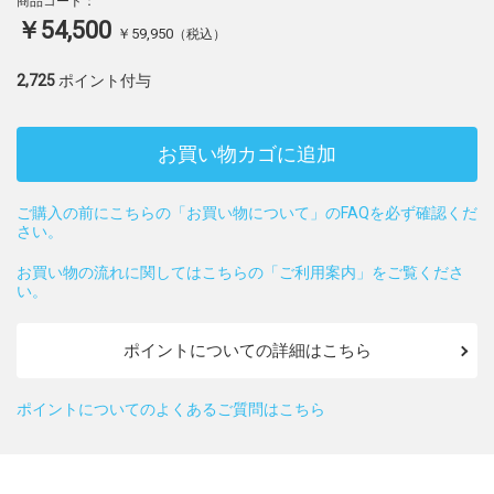
商品コード：
￥54,500
￥59,950
（税込）
2,725
ポイント付与
お買い物カゴに追加
ご購入の前にこちらの「お買い物について」のFAQを必ず確認くだ
さい。
お買い物の流れに関してはこちらの「ご利用案内」をご覧くださ
い。
ポイントについての詳細はこちら
ポイントについてのよくあるご質問はこちら