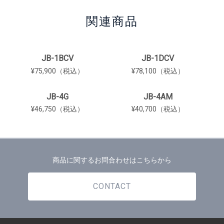
関連商品
JB-1BCV
JB-1DCV
¥75,900（税込）
¥78,100（税込）
JB-4G
JB-4AM
¥46,750（税込）
¥40,700（税込）
商品に関するお問合わせはこちらから
CONTACT