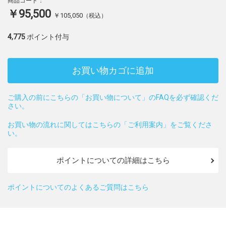
商品コード：
￥95,500
￥105,050
（税込）
4,775
ポイント付与
お買い物カゴに追加
ご購入の前にこちらの「お買い物について」のFAQを必ず確認くだ
さい。
お買い物の流れに関してはこちらの「ご利用案内」をご覧くださ
い。
ポイントについての詳細はこちら
ポイントについてのよくあるご質問はこちら