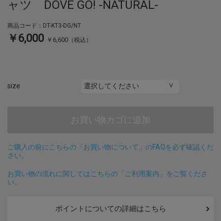
ャツ DOVE GO! -NATURAL-
商品コード：DT-KT3-DG/NT
￥6,000
￥6,600
（税込）
size
お買い物カゴに追加
ご購入の前にこちらの「お買い物について」のFAQを必ず確認くだ
さい。
お買い物の流れに関してはこちらの「ご利用案内」をご覧くださ
い。
ポイントについての詳細はこちら