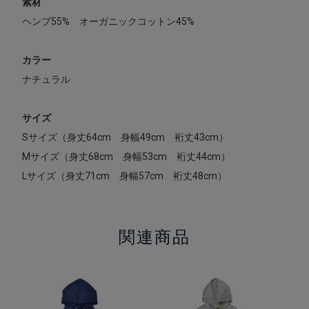
素材
ヘンプ55% オーガニックコットン45%
カラー
ナチュラル
サイズ
Sサイズ（身丈64cm 身幅49cm 裄丈43cm）
Mサイズ（身丈68cm 身幅53cm 裄丈44cm）
Lサイズ（身丈71cm 身幅57cm 裄丈48cm）
関連商品