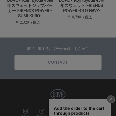
DOVE × Koji Toyoda 45周
DOVE × Koji Toyoda 45周
年スウェットジップパー
年スウェット FRIENDS
カー FRIENDS POWER -
POWER -OLD NAVY-
SUMI KURO-
¥10,780（税込）
¥12,320（税込）
商品に関するお問合わせはこちらから
CONTACT