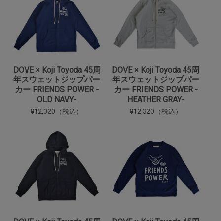
DOVE × Koji Toyoda 45周
DOVE × Koji Toyoda 45周
年スウェットジップパー
年スウェットジップパー
カー FRIENDS POWER -
カー FRIENDS POWER -
OLD NAVY-
HEATHER GRAY-
¥12,320（税込）
¥12,320（税込）