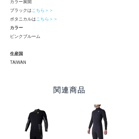
カラー展開
ブラックは
こちら＞＞
ボタニカルは
こちら＞＞
カラー
ピンクブルーム
生産国
TAIWAN
関連商品