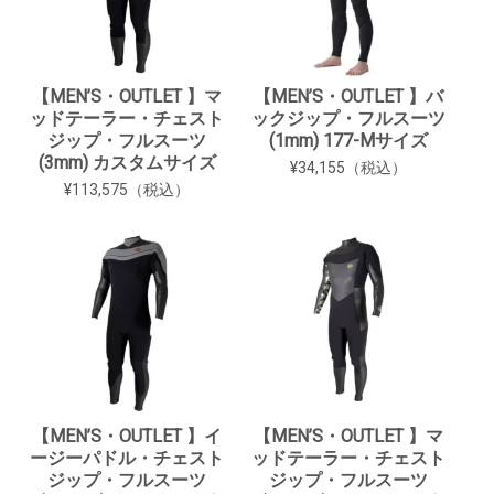
【MEN’S・OUTLET 】マ
【MEN’S・OUTLET 】バ
ッドテーラー・チェスト
ックジップ・フルスーツ
ジップ・フルスーツ
(1mm) 177-Mサイズ
(3mm) カスタムサイズ
¥34,155（税込）
¥113,575（税込）
【MEN’S・OUTLET 】イ
【MEN’S・OUTLET 】マ
ージーパドル・チェスト
ッドテーラー・チェスト
ジップ・フルスーツ
ジップ・フルスーツ