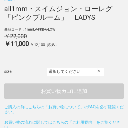
all1mm・スイムジョン・ローレグ
「ピンクブルーム」 LADYS
商品コード：1mmLA-PKB-6-LOW
￥22,000
￥11,000
￥12,100
（税込）
size
お買い物カゴに追加
ご購入の前にこちらの「お買い物について」のFAQを必ず確認くだ
さい。
お買い物の流れに関してはこちらの「ご利用案内」をご覧くださ
い。