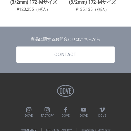
(3/2mm) 172-Mサイズ
(3/2mm) 172-Mサイズ
¥123,255（税込）
¥135,135（税込）
商品に関するお問合わせはこちらから
CONTACT
DOVE
FACTORY
DOVE
DOVE
DOVE
COMPANY
PRIVACY POLICY
特定商取引法の表示