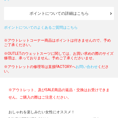
ポイントについての詳細はこちら
ポイントについてのよくあるご質問はこちら
※アウトレットコーナー商品はポイントは付きませんので、予め
ご了承ください。
※OUTLETのウェットスーツに関しては、お買い求めの際のサイズ
修理は、承っておりません。予めご了承くださいませ。
※アウトレットの修理等は直接FACTORYへ
お問い合わせ
くださ
い。
※アウトレット、及びSALE商品の返品・交換はお受けできま
せん。ご購入の際はご注意ください。
おしゃれを楽しみたい女性にオススメ！