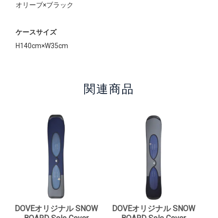
オリーブ×ブラック
ケースサイズ
H140cm×W35cm
関連商品
DOVEオリジナル SNOW
DOVEオリジナル SNOW