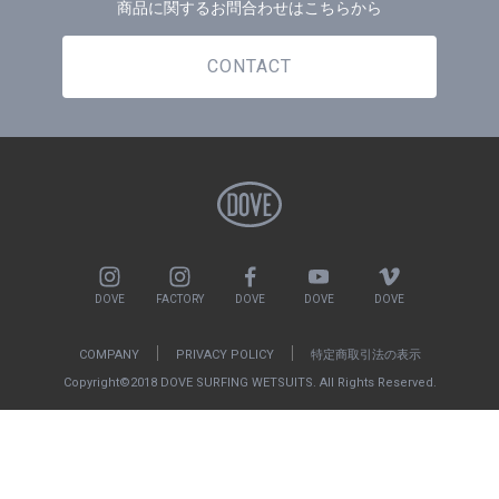
商品に関するお問合わせはこちらから
CONTACT
DOVE
FACTORY
DOVE
DOVE
DOVE
COMPANY
PRIVACY POLICY
特定商取引法の表示
Copyright©2018 DOVE SURFING WETSUITS. All Rights Reserved.