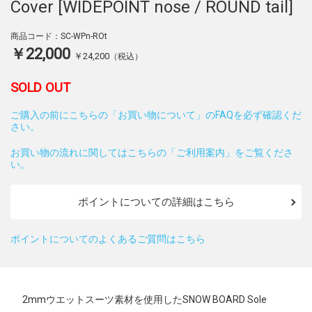
Cover [WIDEPOINT nose / ROUND tail]
商品コード：SC-WPn-ROt
￥22,000
￥24,200
（税込）
SOLD OUT
ご購入の前にこちらの「お買い物について」のFAQを必ず確認くだ
さい。
お買い物の流れに関してはこちらの「ご利用案内」をご覧くださ
い。
ポイントについての詳細はこちら
ポイントについてのよくあるご質問はこちら
2mmウエットスーツ素材を使用したSNOW BOARD Sole