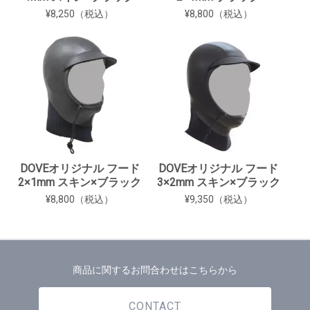
¥8,250（税込）
¥8,800（税込）
DOVEオリジナル フード
DOVEオリジナル フード
2×1mm スキン×ブラック
3×2mm スキン×ブラック
¥8,800（税込）
¥9,350（税込）
商品に関するお問合わせはこちらから
CONTACT