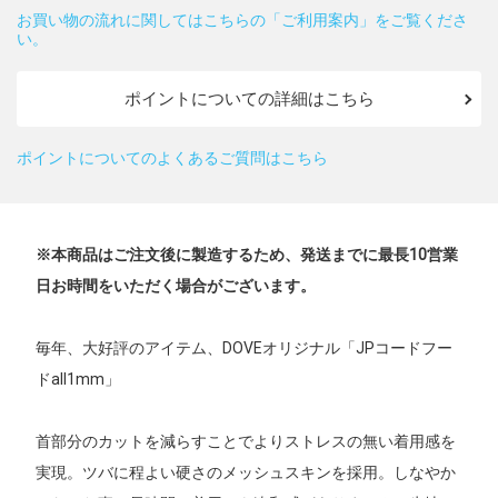
お買い物の流れに関してはこちらの「ご利用案内」をご覧くださ
い。
ポイントについての詳細はこちら
ポイントについてのよくあるご質問はこちら
※本商品はご注文後に製造するため、発送までに最長10営業
日お時間をいただく場合がございます。
毎年、大好評のアイテム、DOVEオリジナル「JPコードフー
ドall1mm」
首部分のカットを減らすことでよりストレスの無い着用感を
実現。ツバに程よい硬さのメッシュスキンを採用。しなやか