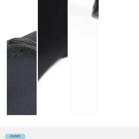
UNISEX