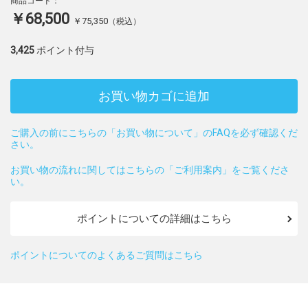
商品コード：
￥68,500
￥75,350
（税込）
3,425
ポイント付与
お買い物カゴに追加
ご購入の前にこちらの「お買い物について」のFAQを必ず確認くだ
さい。
お買い物の流れに関してはこちらの「ご利用案内」をご覧くださ
い。
ポイントについての詳細はこちら
ポイントについてのよくあるご質問はこちら