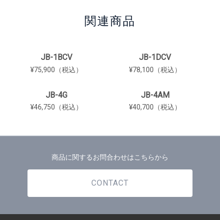
関連商品
JB-1BCV
JB-1DCV
¥75,900（税込）
¥78,100（税込）
JB-4G
JB-4AM
¥46,750（税込）
¥40,700（税込）
商品に関するお問合わせはこちらから
CONTACT