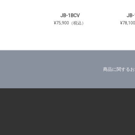
JB-1BCV
JB-
¥75,900（税込）
¥78,1
商品に関するお