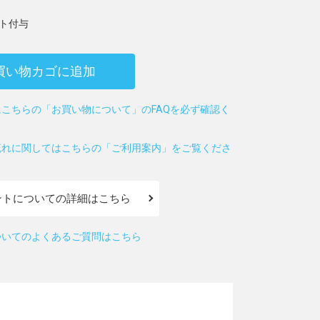
ト付与
買い物カゴに追加
こちらの「お買い物について」のFAQを必ず確認く
流れに関してはこちらの「ご利用案内」をご覧くださ
ントについての詳細はこちら
ついてのよくあるご質問はこちら