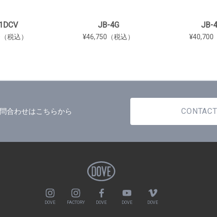
1DCV
JB-4G
JB-
00（税込）
¥46,750（税込）
¥40,7
CONTAC
問合わせはこちらから
DOVE
FACTORY
DOVE
DOVE
DOVE