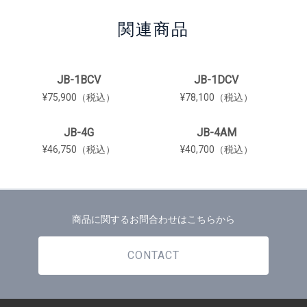
関連商品
JB-1BCV
JB-1DCV
¥75,900（税込）
¥78,100（税込）
JB-4G
JB-4AM
¥46,750（税込）
¥40,700（税込）
商品に関するお問合わせはこちらから
CONTACT