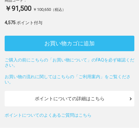
商品コード：
￥91,500
￥100,650
（税込）
4,575
ポイント付与
お買い物カゴに追加
ご購入の前にこちらの「お買い物について」のFAQを必ず確認くだ
さい。
お買い物の流れに関してはこちらの「ご利用案内」をご覧くださ
い。
ポイントについての詳細はこちら
ポイントについてのよくあるご質問はこちら