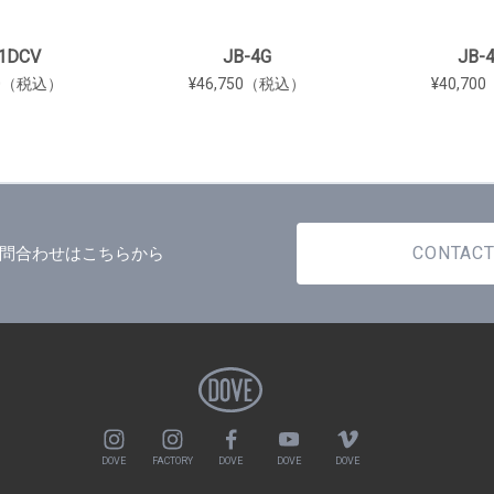
1DCV
JB-4G
JB-
00（税込）
¥46,750（税込）
¥40,7
CONTAC
問合わせはこちらから
DOVE
FACTORY
DOVE
DOVE
DOVE