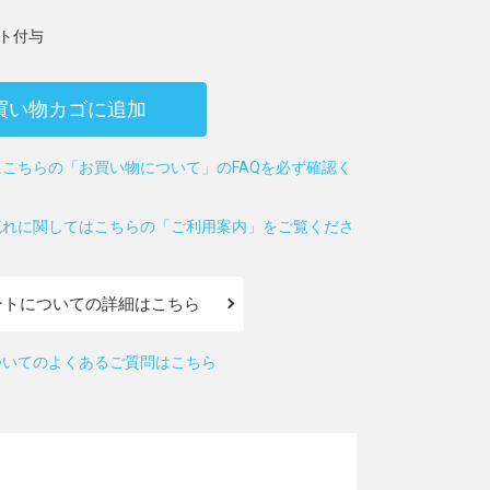
ト付与
買い物カゴに追加
こちらの「お買い物について」のFAQを必ず確認く
流れに関してはこちらの「ご利用案内」をご覧くださ
ントについての詳細はこちら
ついてのよくあるご質問はこちら