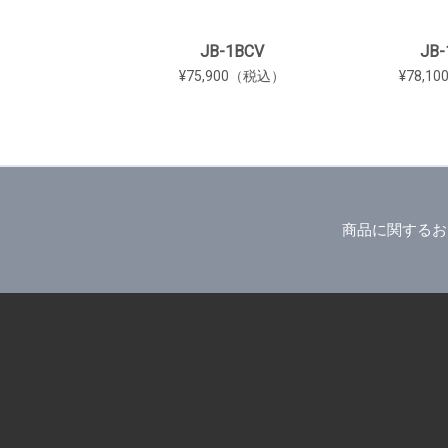
JB-1BCV
JB-
¥75,900（税込）
¥78,1
商品に関するお