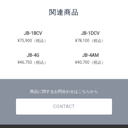
関連商品
JB-1BCV
JB-1DCV
¥75,900（税込）
¥78,100（税込）
JB-4G
JB-4AM
¥46,750（税込）
¥40,700（税込）
商品に関するお問合わせはこちらから
CONTACT