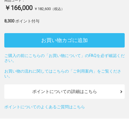
商品コード：
￥166,000
￥182,600
（税込）
8,300
ポイント付与
お買い物カゴに追加
ご購入の前にこちらの「お買い物について」のFAQを必ず確認くだ
さい。
お買い物の流れに関してはこちらの「ご利用案内」をご覧くださ
い。
ポイントについての詳細はこちら
ポイントについてのよくあるご質問はこちら