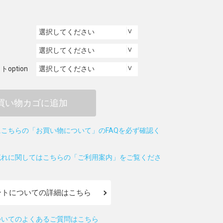
option
買い物カゴに追加
こちらの「お買い物について」のFAQを必ず確認く
流れに関してはこちらの「ご利用案内」をご覧くださ
ントについての詳細はこちら
ついてのよくあるご質問はこちら