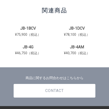
関連商品
JB-1BCV
JB-1DCV
¥75,900（税込）
¥78,100（税込）
JB-4G
JB-4AM
¥46,750（税込）
¥40,700（税込）
商品に関するお問合わせはこちらから
CONTACT