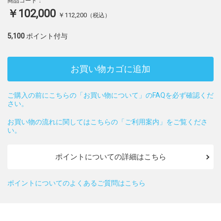
商品コード：
￥102,000
￥112,200
（税込）
5,100
ポイント付与
お買い物カゴに追加
ご購入の前にこちらの「お買い物について」のFAQを必ず確認くだ
さい。
お買い物の流れに関してはこちらの「ご利用案内」をご覧くださ
い。
ポイントについての詳細はこちら
ポイントについてのよくあるご質問はこちら