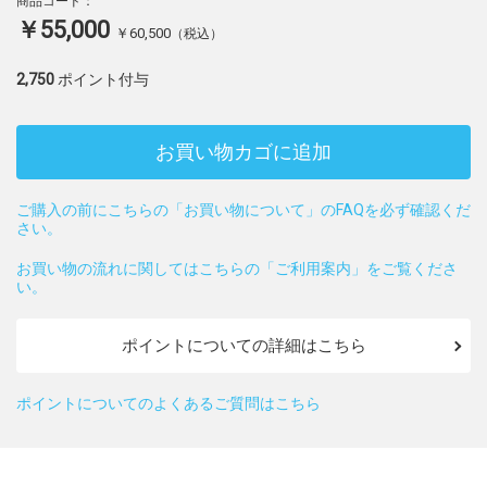
商品コード：
￥55,000
￥60,500
（税込）
2,750
ポイント付与
お買い物カゴに追加
ご購入の前にこちらの「お買い物について」のFAQを必ず確認くだ
さい。
お買い物の流れに関してはこちらの「ご利用案内」をご覧くださ
い。
ポイントについての詳細はこちら
ポイントについてのよくあるご質問はこちら