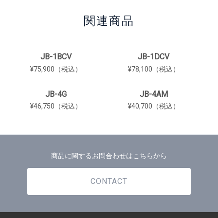
関連商品
JB-1BCV
JB-1DCV
¥75,900（税込）
¥78,100（税込）
JB-4G
JB-4AM
¥46,750（税込）
¥40,700（税込）
商品に関するお問合わせはこちらから
CONTACT