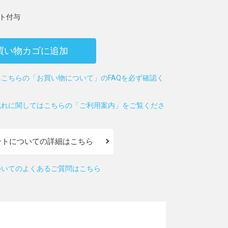
ト付与
買い物カゴに追加
こちらの「お買い物について」のFAQを必ず確認く
流れに関してはこちらの「ご利用案内」をご覧くださ
ントについての詳細はこちら
ついてのよくあるご質問はこちら