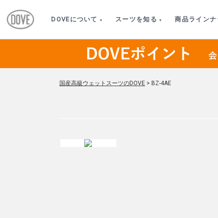
DOVEについて
スーツを知る
商品ラインナ
国産高級ウェットスーツのDOVE
>
BZ-4AE