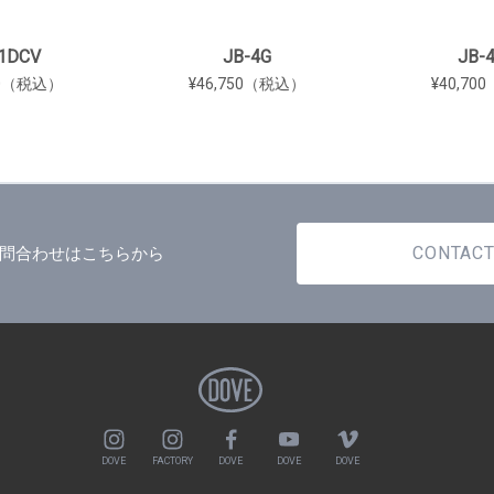
1DCV
JB-4G
JB-
00（税込）
¥46,750（税込）
¥40,7
CONTAC
問合わせはこちらから
DOVE
FACTORY
DOVE
DOVE
DOVE