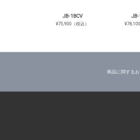
JB-1BCV
JB-
¥75,900（税込）
¥78,1
商品に関するお