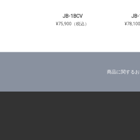
JB-1BCV
JB-
¥75,900（税込）
¥78,1
商品に関するお