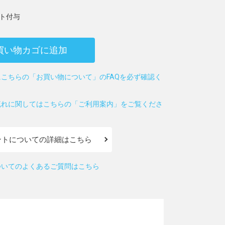
ト付与
買い物カゴに追加
こちらの「お買い物について」のFAQを必ず確認く
流れに関してはこちらの「ご利用案内」をご覧くださ
ントについての詳細はこちら
ついてのよくあるご質問はこちら