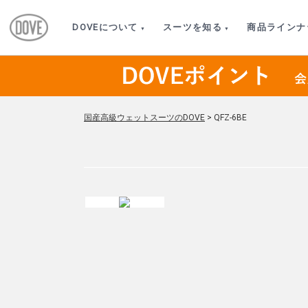
DOVEについて
スーツを知る
商品ラインナ
国産高級ウェットスーツのDOVE
>
QFZ-6BE