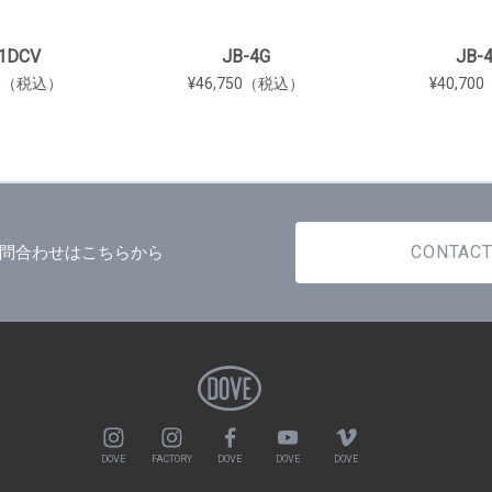
1DCV
JB-4G
JB-
00（税込）
¥46,750（税込）
¥40,7
CONTAC
問合わせはこちらから
DOVE
FACTORY
DOVE
DOVE
DOVE