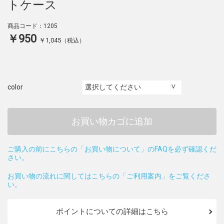
トケース
商品コード：1205
￥950
￥1,045
（税込）
color
お買い物カゴに追加
ご購入の前にこちらの「お買い物について」のFAQを必ず確認くだ
さい。
お買い物の流れに関してはこちらの「ご利用案内」をご覧くださ
い。
ポイントについての詳細はこちら