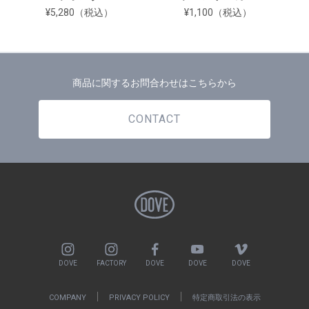
¥5,280（税込）
¥1,100（税込）
商品に関するお問合わせはこちらから
CONTACT
DOVE
FACTORY
DOVE
DOVE
DOVE
COMPANY
PRIVACY POLICY
特定商取引法の表示