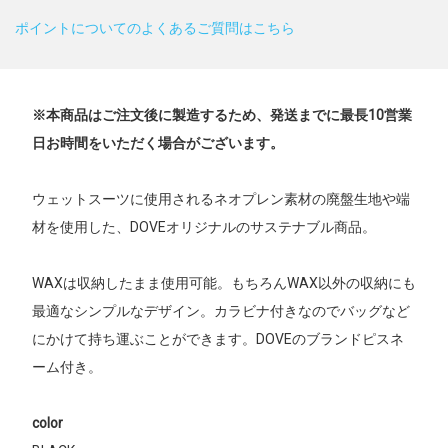
ポイントについてのよくあるご質問はこちら
※本商品はご注文後に製造するため、発送までに最長10営業
日お時間をいただく場合がございます。
ウェットスーツに使用されるネオプレン素材の廃盤生地や端
材を使用した、DOVEオリジナルのサステナブル商品。
WAXは収納したまま使用可能。もちろんWAX以外の収納にも
最適なシンプルなデザイン。カラビナ付きなのでバッグなど
にかけて持ち運ぶことができます。DOVEのブランドピスネ
ーム付き。
color