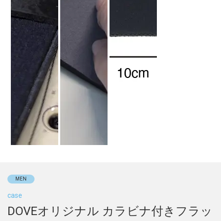
MEN
case
DOVEオリジナル カラビナ付きフラッ