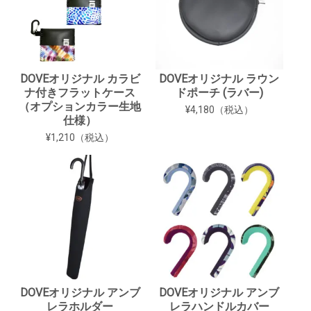
DOVEオリジナル カラビ
DOVEオリジナル ラウン
ナ付きフラットケース
ドポーチ (ラバー)
（オプションカラー生地
¥4,180（税込）
仕様）
¥1,210（税込）
DOVEオリジナル アンブ
DOVEオリジナル アンブ
レラホルダー
レラハンドルカバー