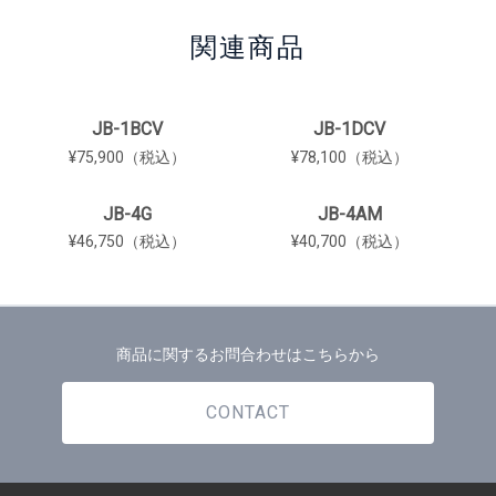
関連商品
JB-1BCV
JB-1DCV
¥75,900（税込）
¥78,100（税込）
JB-4G
JB-4AM
¥46,750（税込）
¥40,700（税込）
商品に関するお問合わせはこちらから
CONTACT