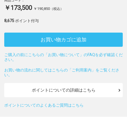
商品コード：
￥173,500
￥190,850
（税込）
8,675
ポイント付与
お買い物カゴに追加
ご購入の前にこちらの「お買い物について」のFAQを必ず確認くだ
さい。
お買い物の流れに関してはこちらの「ご利用案内」をご覧くださ
い。
ポイントについての詳細はこちら
ポイントについてのよくあるご質問はこちら