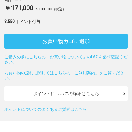
商品コード：
￥171,000
￥188,100
（税込）
8,550
ポイント付与
お買い物カゴに追加
ご購入の前にこちらの「お買い物について」のFAQを必ず確認くだ
さい。
お買い物の流れに関してはこちらの「ご利用案内」をご覧くださ
い。
ポイントについての詳細はこちら
ポイントについてのよくあるご質問はこちら