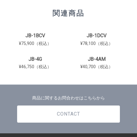
関連商品
JB-1BCV
JB-1DCV
¥75,900（税込）
¥78,100（税込）
JB-4G
JB-4AM
¥46,750（税込）
¥40,700（税込）
商品に関するお問合わせはこちらから
CONTACT