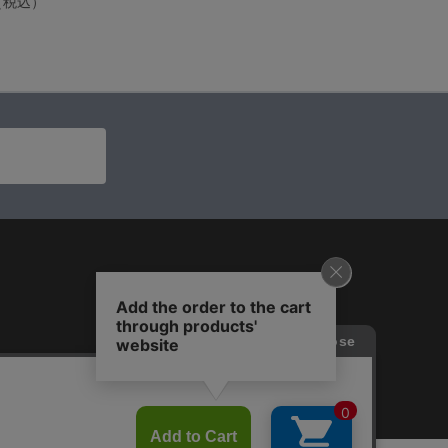
0（税込）
T