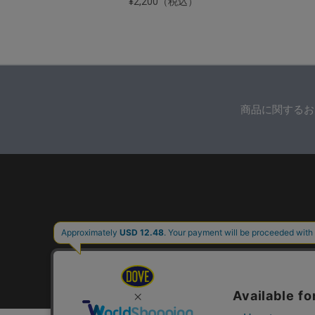
¥2,200（税込）
商品に関するお