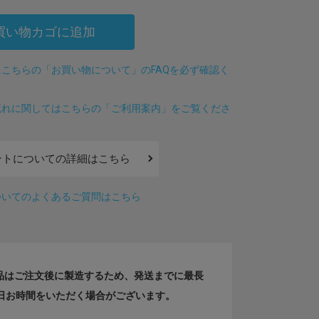
買い物カゴに追加
こちらの「お買い物について」のFAQを必ず確認く
流れに関してはこちらの「ご利用案内」をご覧くださ
ントについての詳細はこちら
ついてのよくあるご質問はこちら
品はご注文後に製造するため、発送までに最長
業日お時間をいただく場合がございます。