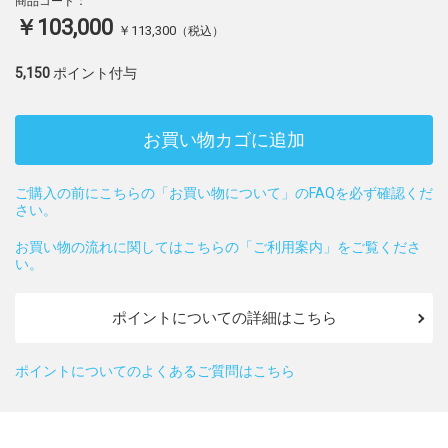
商品コード：
￥103,000
￥113,300
（税込）
5,150
ポイント付与
お買い物カゴに追加
ご購入の前にこちらの「お買い物について」のFAQを必ず確認くだ
さい。
お買い物の流れに関してはこちらの「ご利用案内」をご覧くださ
い。
ポイントについての詳細はこちら
ポイントについてのよくあるご質問はこちら