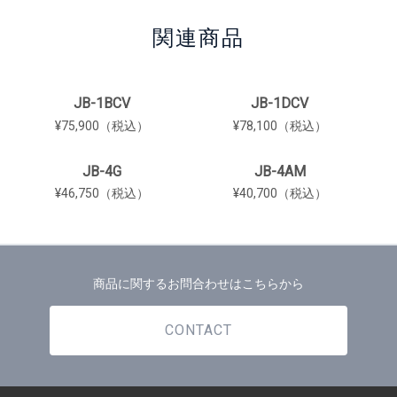
関連商品
JB-1BCV
JB-1DCV
¥75,900（税込）
¥78,100（税込）
JB-4G
JB-4AM
¥46,750（税込）
¥40,700（税込）
商品に関するお問合わせはこちらから
CONTACT