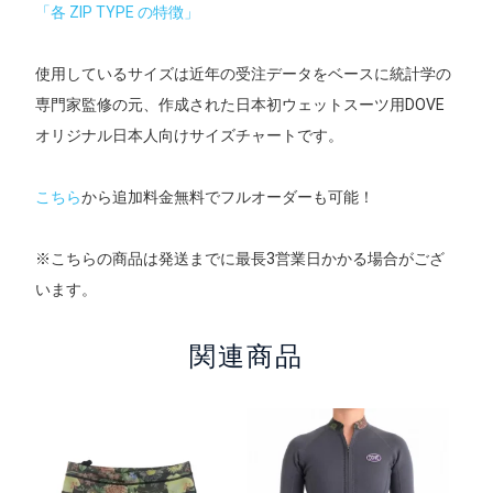
「各 ZIP TYPE の特徴」
使用しているサイズは近年の受注データをベースに統計学の
専門家監修の元、作成された日本初ウェットスーツ用DOVE
オリジナル日本人向けサイズチャートです。
こちら
から追加料金無料でフルオーダーも可能！
※こちらの商品は発送までに最長3営業日かかる場合がござ
います。
関連商品