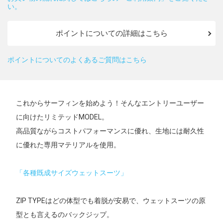
い。
ポイントについての詳細はこちら
ポイントについてのよくあるご質問はこちら
これからサーフィンを始めよう！そんなエントリーユーザー
に向けたリミテッドMODEL。
高品質ながらコストパフォーマンスに優れ、生地には耐久性
に優れた専用マテリアルを使用。
「各種既成サイズウェットスーツ」
ZIP TYPEはどの体型でも着脱が安易で、ウェットスーツの原
型とも言えるのバックジップ。