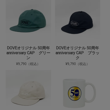
DOVEオリジナル 50周年
DOVEオリジナル 50周年
anniversary CAP グリー
anniversary CAP ブラッ
ン
ク
¥9,790（税込）
¥9,790（税込）