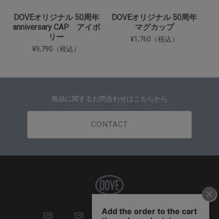
DOVEオリジナル 50周年
DOVEオリジナル 50周年
anniversary CAP アイボ
マグカップ
リー
¥1,760（税込）
¥9,790（税込）
商品に関するお問合わせはこちらから
CONTACT