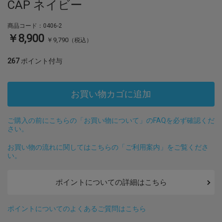
CAP ネイビー
商品コード：0406-2
￥8,900
￥9,790
（税込）
267
ポイント付与
お買い物カゴに追加
ご購入の前にこちらの「お買い物について」のFAQを必ず確認くだ
さい。
お買い物の流れに関してはこちらの「ご利用案内」をご覧くださ
い。
ポイントについての詳細はこちら
ポイントについてのよくあるご質問はこちら