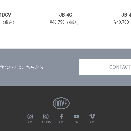
1DCV
JB-4G
JB-
00（税込）
¥46,750（税込）
¥40,7
CONTAC
問合わせはこちらから
DOVE
FACTORY
DOVE
DOVE
DOVE