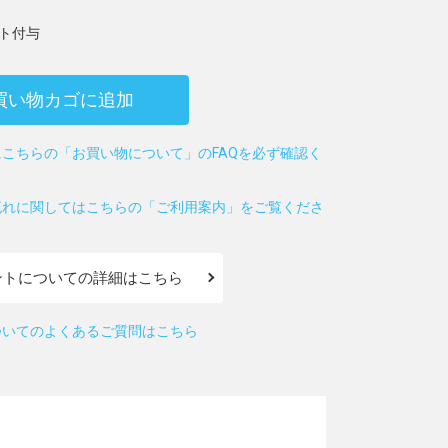
ト付与
買い物カゴに追加
こちらの「お買い物について」のFAQを必ず確認く
流れに関してはこちらの「ご利用案内」をご覧くださ
ントについての詳細はこちら
ついてのよくあるご質問はこちら