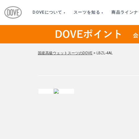
DOVEについて
スーツを知る
商品ラインナ
国産高級ウェットスーツのDOVE
>
LBZL-4AL