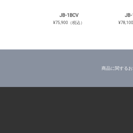
JB-1BCV
JB-
¥75,900（税込）
¥78,1
商品に関するお