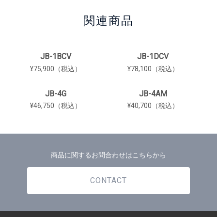
関連商品
JB-1BCV
JB-1DCV
¥75,900（税込）
¥78,100（税込）
JB-4G
JB-4AM
¥46,750（税込）
¥40,700（税込）
商品に関するお問合わせはこちらから
CONTACT