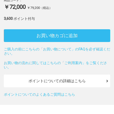
商品コード：
￥72,000
￥79,200
（税込）
3,600
ポイント付与
お買い物カゴに追加
ご購入の前にこちらの「お買い物について」のFAQを必ず確認くだ
さい。
お買い物の流れに関してはこちらの「ご利用案内」をご覧くださ
い。
ポイントについての詳細はこちら
ポイントについてのよくあるご質問はこちら