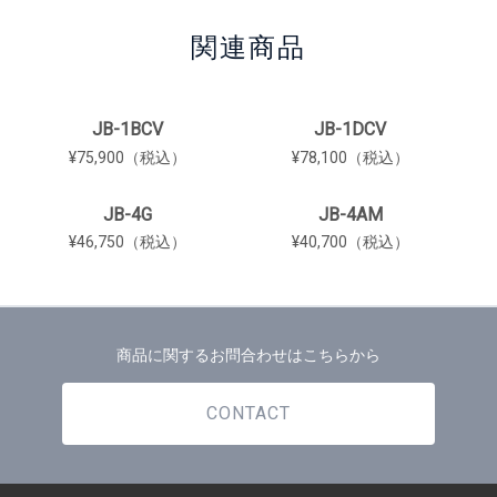
関連商品
JB-1BCV
JB-1DCV
¥75,900（税込）
¥78,100（税込）
JB-4G
JB-4AM
¥46,750（税込）
¥40,700（税込）
商品に関するお問合わせはこちらから
CONTACT