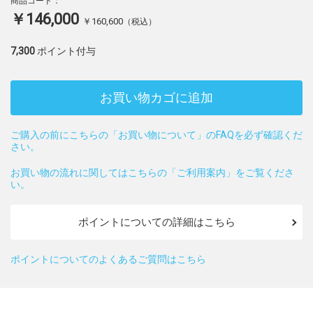
商品コード：
￥146,000
￥160,600
（税込）
7,300
ポイント付与
お買い物カゴに追加
ご購入の前にこちらの「お買い物について」のFAQを必ず確認くだ
さい。
お買い物の流れに関してはこちらの「ご利用案内」をご覧くださ
い。
ポイントについての詳細はこちら
ポイントについてのよくあるご質問はこちら