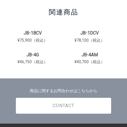
関連商品
JB-1BCV
JB-1DCV
¥75,900（税込）
¥78,100（税込）
JB-4G
JB-4AM
¥46,750（税込）
¥40,700（税込）
商品に関するお問合わせはこちらから
CONTACT