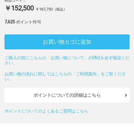
商品コード：
￥152,500
￥167,750
（税込）
7,625
ポイント付与
お買い物カゴに追加
ご購入の前にこちらの「お買い物について」のFAQを必ず確認くだ
さい。
お買い物の流れに関してはこちらの「ご利用案内」をご覧くださ
い。
ポイントについての詳細はこちら
ポイントについてのよくあるご質問はこちら