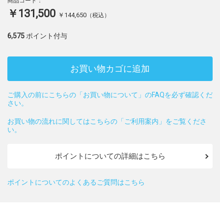
商品コード：
￥131,500
￥144,650
（税込）
6,575
ポイント付与
お買い物カゴに追加
ご購入の前にこちらの「お買い物について」のFAQを必ず確認くだ
さい。
お買い物の流れに関してはこちらの「ご利用案内」をご覧くださ
い。
ポイントについての詳細はこちら
ポイントについてのよくあるご質問はこちら