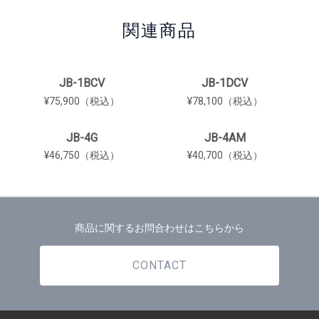
関連商品
JB-1BCV
JB-1DCV
¥75,900（税込）
¥78,100（税込）
JB-4G
JB-4AM
¥46,750（税込）
¥40,700（税込）
商品に関するお問合わせはこちらから
CONTACT