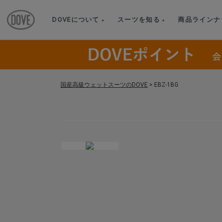
DOVEについて
スーツを知る
商品ラインナ
国産高級ウェットスーツのDOVE
>
EBZ-1BG