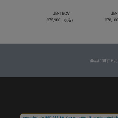
JB-1BCV
JB-
¥75,900（税込）
¥78,1
商品に関するお