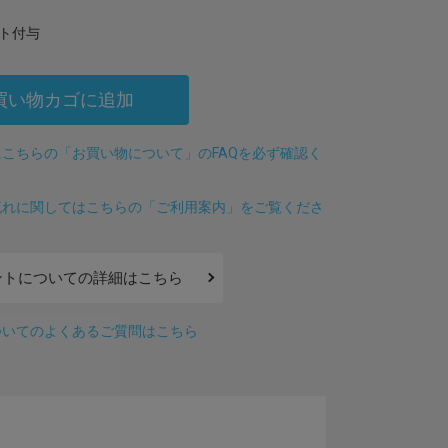
ト付与
買い物カゴに追加
こちらの「お買い物について」のFAQを必ず確認く
流れに関してはこちらの「ご利用案内」をご覧くださ
ントについての詳細はこちら
ついてのよくあるご質問はこちら