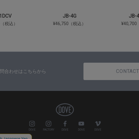
1DCV
JB-4G
JB-
00（税込）
¥46,750（税込）
¥40,7
CONTAC
問合わせはこちらから
DOVE
FACTORY
DOVE
DOVE
DOVE