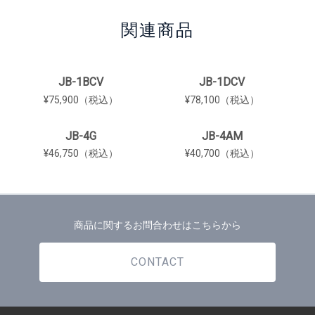
関連商品
JB-1BCV
JB-1DCV
¥75,900（税込）
¥78,100（税込）
JB-4G
JB-4AM
¥46,750（税込）
¥40,700（税込）
商品に関するお問合わせはこちらから
CONTACT