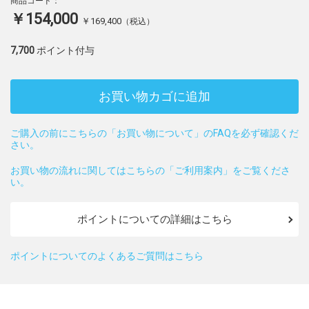
商品コード：
￥154,000
￥169,400
（税込）
7,700
ポイント付与
お買い物カゴに追加
ご購入の前にこちらの「お買い物について」のFAQを必ず確認くだ
さい。
お買い物の流れに関してはこちらの「ご利用案内」をご覧くださ
い。
ポイントについての詳細はこちら
ポイントについてのよくあるご質問はこちら