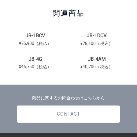
関連商品
JB-1BCV
JB-1DCV
¥75,900（税込）
¥78,100（税込）
JB-4G
JB-4AM
¥46,750（税込）
¥40,700（税込）
商品に関するお問合わせはこちらから
CONTACT