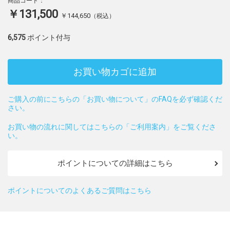
商品コード：
￥131,500
￥144,650
（税込）
6,575
ポイント付与
お買い物カゴに追加
ご購入の前にこちらの「お買い物について」のFAQを必ず確認くだ
さい。
お買い物の流れに関してはこちらの「ご利用案内」をご覧くださ
い。
ポイントについての詳細はこちら
ポイントについてのよくあるご質問はこちら