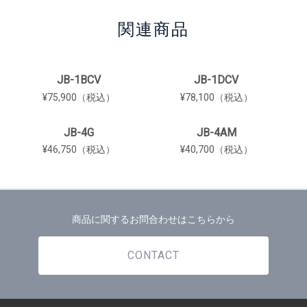
関連商品
JB-1BCV
JB-1DCV
¥75,900（税込）
¥78,100（税込）
JB-4G
JB-4AM
¥46,750（税込）
¥40,700（税込）
商品に関するお問合わせはこちらから
CONTACT