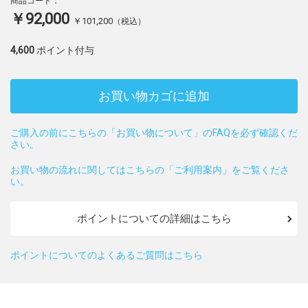
商品コード：
￥92,000
￥101,200
（税込）
4,600
ポイント付与
お買い物カゴに追加
ご購入の前にこちらの「お買い物について」のFAQを必ず確認くだ
さい。
お買い物の流れに関してはこちらの「ご利用案内」をご覧くださ
い。
ポイントについての詳細はこちら
ポイントについてのよくあるご質問はこちら