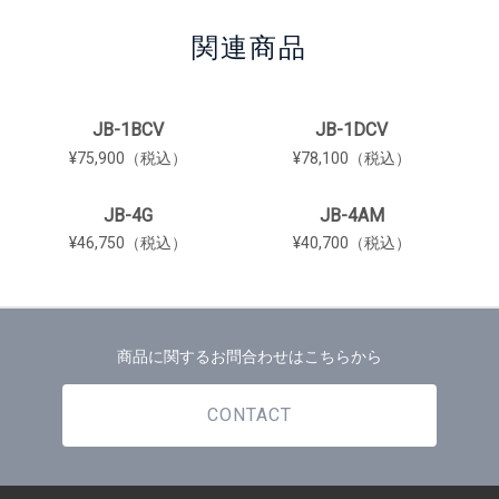
関連商品
JB-1BCV
JB-1DCV
¥75,900（税込）
¥78,100（税込）
JB-4G
JB-4AM
¥46,750（税込）
¥40,700（税込）
商品に関するお問合わせはこちらから
CONTACT