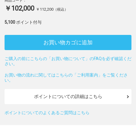
商品コード：
￥102,000
￥112,200
（税込）
5,100
ポイント付与
お買い物カゴに追加
ご購入の前にこちらの「お買い物について」のFAQを必ず確認くだ
さい。
お買い物の流れに関してはこちらの「ご利用案内」をご覧くださ
い。
ポイントについての詳細はこちら
ポイントについてのよくあるご質問はこちら